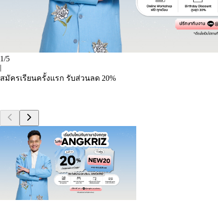
1
/
5
|
สมัครเรียนครั้งแรก รับส่วนลด 20%