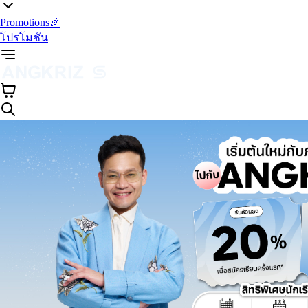
Promotions🎉
โปรโมชัน