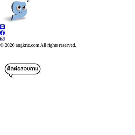
© 2026 angkriz.com All rights reserved.