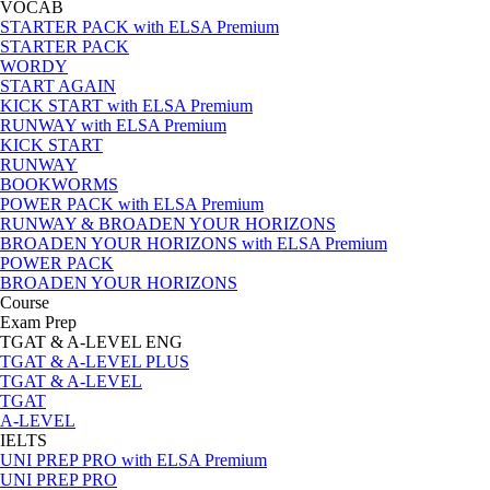
VOCAB
STARTER PACK with ELSA Premium
STARTER PACK
WORDY
START AGAIN
KICK START with ELSA Premium
RUNWAY with ELSA Premium
KICK START
RUNWAY
BOOKWORMS
POWER PACK with ELSA Premium
RUNWAY & BROADEN YOUR HORIZONS
BROADEN YOUR HORIZONS with ELSA Premium
POWER PACK
BROADEN YOUR HORIZONS
Course
Exam Prep
TGAT & A-LEVEL ENG
TGAT & A-LEVEL PLUS
TGAT & A-LEVEL
TGAT
A-LEVEL
IELTS
UNI PREP PRO with ELSA Premium
UNI PREP PRO