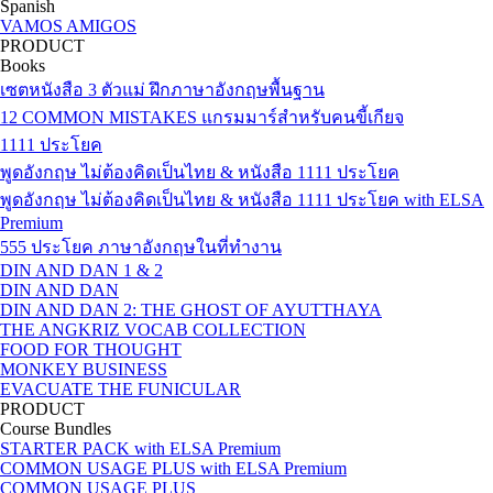
Spanish
VAMOS AMIGOS
PRODUCT
Books
เซตหนังสือ 3 ตัวแม่ ฝึกภาษาอังกฤษพื้นฐาน
12 COMMON MISTAKES แกรมมาร์สำหรับคนขี้เกียจ
1111 ประโยค
พูดอังกฤษ ไม่ต้องคิดเป็นไทย & หนังสือ 1111 ประโยค
พูดอังกฤษ ไม่ต้องคิดเป็นไทย & หนังสือ 1111 ประโยค with ELSA
Premium
555 ประโยค ภาษาอังกฤษในที่ทำงาน
DIN AND DAN 1 & 2
DIN AND DAN
DIN AND DAN 2: THE GHOST OF AYUTTHAYA
THE ANGKRIZ VOCAB COLLECTION
FOOD FOR THOUGHT
MONKEY BUSINESS
EVACUATE THE FUNICULAR
PRODUCT
Course Bundles
STARTER PACK with ELSA Premium
COMMON USAGE PLUS with ELSA Premium
COMMON USAGE PLUS