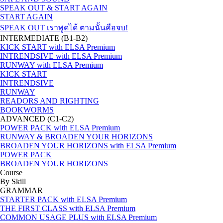
SPEAK OUT & START AGAIN
START AGAIN
SPEAK OUT เราพูดได้ ตามนั้นคือจบ!
INTERMEDIATE (B1-B2)
KICK START with ELSA Premium
INTRENDSIVE with ELSA Premium
RUNWAY with ELSA Premium
KICK START
INTRENDSIVE
RUNWAY
READORS AND RIGHTING
BOOKWORMS
ADVANCED (C1-C2)
POWER PACK with ELSA Premium
RUNWAY & BROADEN YOUR HORIZONS
BROADEN YOUR HORIZONS with ELSA Premium
POWER PACK
BROADEN YOUR HORIZONS
Course
By Skill
GRAMMAR
STARTER PACK with ELSA Premium
THE FIRST CLASS with ELSA Premium
COMMON USAGE PLUS with ELSA Premium