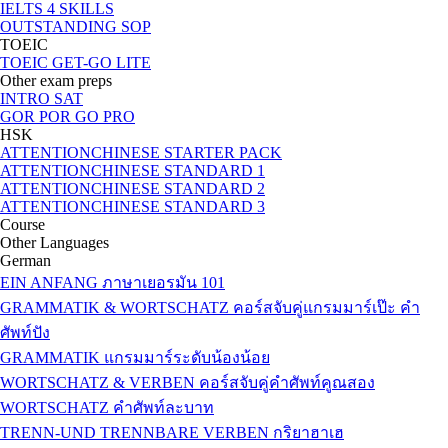
IELTS 4 SKILLS
OUTSTANDING SOP
TOEIC
TOEIC GET-GO LITE
Other exam preps
INTRO SAT
GOR POR GO PRO
HSK
ATTENTIONCHINESE STARTER PACK
ATTENTIONCHINESE STANDARD 1
ATTENTIONCHINESE STANDARD 2
ATTENTIONCHINESE STANDARD 3
Course
Other Languages
German
EIN ANFANG ภาษาเยอรมัน 101
GRAMMATIK & WORTSCHATZ คอร์สจับคู่แกรมมาร์เป๊ะ คำ
ศัพท์ปัง
GRAMMATIK แกรมมาร์ระดับน้องน้อย
WORTSCHATZ & VERBEN คอร์สจับคู่คำศัพท์คูณสอง
WORTSCHATZ คำศัพท์ละบาท
TRENN-UND TRENNBARE VERBEN กริยาฮาเฮ