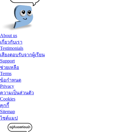
About us
เกี่ยวกับเรา
Testimonials
เสียงตอบรับจากผู้เรียน
Support
ช่วยเหลือ
Terms
ข้อกำหนด
Privacy
ความเป็นส่วนตัว
Cookies
คุกกี้
Sitemap
ไซต์แมป