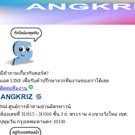
มีคำถามเกี่ยวกับคอร์ส?
แอด LINE เพื่อรับคำปรึกษาจากทีมงานของเราได้เลย
ติดต่อทีมงาน
944 ศูนย์การค้าสามย่านมิตรทาวน์
ห้องเลขที่ 3U015 - 3U016 ชั้น 3 ถ. พระราม 4 แขวงวังใหม่ เขต
ปทุมวัน กรุงเทพมหานคร 10330