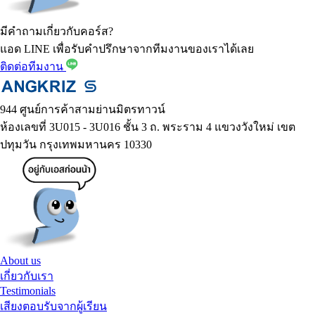
มีคำถามเกี่ยวกับคอร์ส?
แอด LINE เพื่อรับคำปรึกษาจากทีมงานของเราได้เลย
ติดต่อทีมงาน
944 ศูนย์การค้าสามย่านมิตรทาวน์
ห้องเลขที่ 3U015 - 3U016 ชั้น 3 ถ. พระราม 4 แขวงวังใหม่ เขต
ปทุมวัน กรุงเทพมหานคร 10330
About us
เกี่ยวกับเรา
Testimonials
เสียงตอบรับจากผู้เรียน