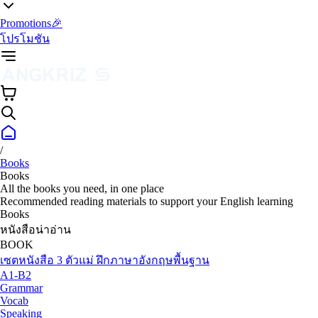
Promotions🎉
โปรโมชัน
/
Books
Books
All the books you need, in one place
Recommended reading materials to support your English learning
Books
หนังสือน่าอ่าน
BOOK
เซตหนังสือ 3 ตัวแม่ ฝึกภาษาอังกฤษพื้นฐาน
A1-B2
Grammar
Vocab
Speaking