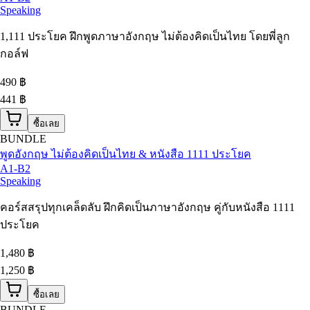
Speaking
1,111 ประโยค ฝึกพูดภาษาอังกฤษ ไม่ต้องคิดเป็นไทย โดยพี่ลูก
กอล์ฟ
490
฿
441 ฿
ซื้อเลย
BUNDLE
พูดอังกฤษ ไม่ต้องคิดเป็นไทย & หนังสือ 1111 ประโยค
A1-B2
Speaking
คอร์สสรุปทุกเคล็ดลับ ฝึกคิดเป็นภาษาอังกฤษ คู่กับหนังสือ 1111
ประโยค
1,480
฿
1,250 ฿
ซื้อเลย
BUNDLE