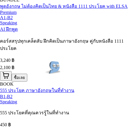
พูดอังกฤษ ไม่ต้องคิดเป็นไทย & หนังสือ 1111 ประโยค with ELSA
Premium
A1-B2
Speaking
AI ฝึกพูด
คอร์สสรุปทุกเคล็ดลับ ฝึกคิดเป็นภาษาอังกฤษ คู่กับหนังสือ 1111
ประโยค
3,240
฿
2,100 ฿
ซื้อเลย
BOOK
555 ประโยค ภาษาอังกฤษในที่ทำงาน
B1-B2
Speaking
555 ประโยคที่คุณควรรู้ในที่ทำงาน
450
฿