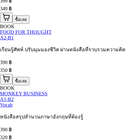
399
฿
349 ฿
ซื้อเลย
BOOK
FOOD FOR THOUGHT
A2-B1
เรียนรู้ศัพท์ ปรับมุมมองชีวิต ผ่านหนังสือที่รวบรวมความคิด
390
฿
350 ฿
ซื้อเลย
BOOK
MONKEY BUSINESS
A1-B2
Vocab
หนังสือสรุปสำนวนภาษาอังกฤษที่ต้องรู้
390
฿
320 ฿