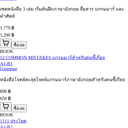
เซตหนังสือ 3 เล่ม เริ่มต้นฝึกภาษาอังกฤษ สื่อสาร แกรมมาร์ และ
คำศัพท์
1,779
฿
1,290 ฿
ซื้อเลย
BOOK
12 COMMON MISTAKES แกรมมาร์สำหรับคนขี้เกียจ
A1-B1
Grammar
หนังสือโจทย์ตะลุยโจทย์แกรมมาร์ภาษาอังกฤษสำหรับคนขี้เกียจ
890
฿
650 ฿
ซื้อเลย
BOOK
1111 ประโยค
A1-B2