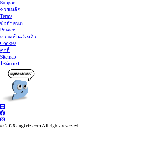
Support
ช่วยเหลือ
Terms
ข้อกำหนด
Privacy
ความเป็นส่วนตัว
Cookies
คุกกี้
Sitemap
ไซต์แมป
© 2026 angkriz.com All rights reserved.