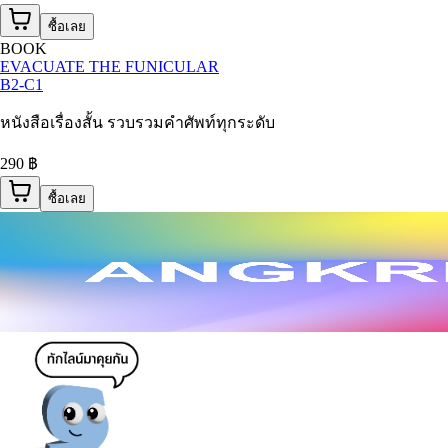
ซื้อเลย
BOOK
EVACUATE THE FUNICULAR
B2-C1
หนังสือเรื่องสั้น รวบรวมคำศัพท์ทุกระดับ
290 ฿
ซื้อเลย