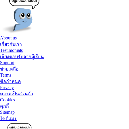
About us
เกี่ยวกับเรา
Testimonials
เสียงตอบรับจากผู้เรียน
Support
ช่วยเหลือ
Terms
ข้อกำหนด
Privacy
ความเป็นส่วนตัว
Cookies
คุกกี้
Sitemap
ไซต์แมป