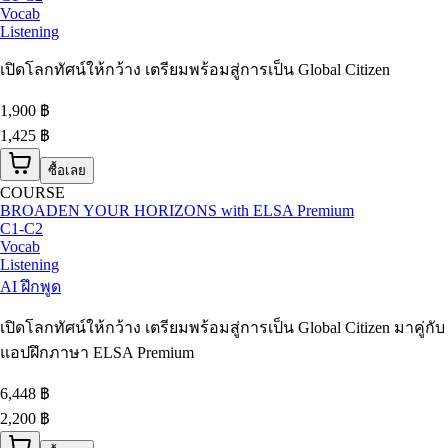
Vocab
Listening
เปิดโลกทัศน์ให้กว้าง เตรียมพร้อมสู่การเป็น Global Citizen
1,900
฿
1,425 ฿
ซื้อเลย
COURSE
BROADEN YOUR HORIZONS with ELSA Premium
C1-C2
Vocab
Listening
AI ฝึกพูด
เปิดโลกทัศน์ให้กว้าง เตรียมพร้อมสู่การเป็น Global Citizen มาคู่กับ
แอปฝึกภาษา ELSA Premium
6,448
฿
2,200 ฿