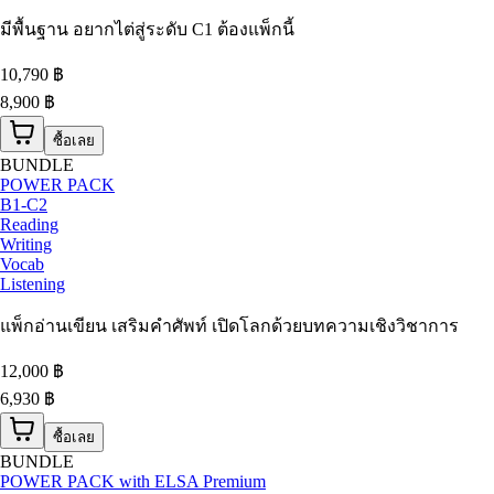
มีพื้นฐาน อยากไต่สู่ระดับ C1 ต้องแพ็กนี้
10,790
฿
8,900 ฿
ซื้อเลย
BUNDLE
POWER PACK
B1-C2
Reading
Writing
Vocab
Listening
แพ็กอ่านเขียน เสริมคำศัพท์ เปิดโลกด้วยบทความเชิงวิชาการ
12,000
฿
6,930 ฿
ซื้อเลย
BUNDLE
POWER PACK with ELSA Premium