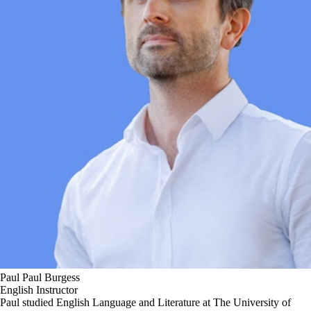
Paul
Paul
Burgess
English Instructor
Paul studied English Language and Literature at The University of