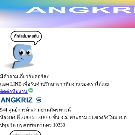
มีคำถามเกี่ยวกับคอร์ส?
แอด LINE เพื่อรับคำปรึกษาจากทีมงานของเราได้เลย
ติดต่อทีมงาน
944 ศูนย์การค้าสามย่านมิตรทาวน์
ห้องเลขที่ 3U015 - 3U016 ชั้น 3 ถ. พระราม 4 แขวงวังใหม่ เขต
ปทุมวัน กรุงเทพมหานคร 10330