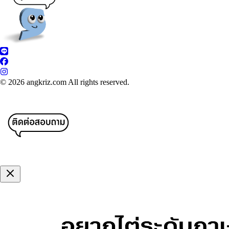
© 2026 angkriz.com All rights reserved.